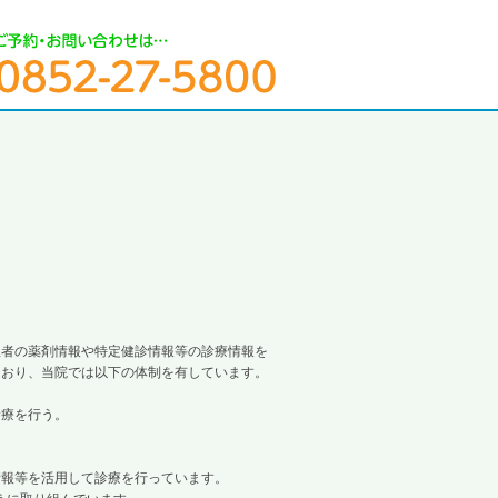
患者の薬剤情報や特定健診情報等の診療情報を
ており、当院では以下の体制を有しています。
診療を行う。
報等を活用して診療を行っています。