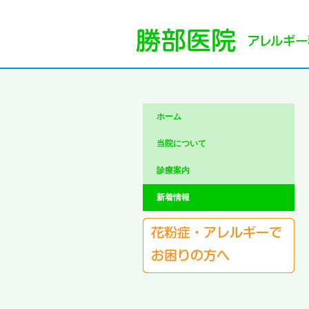
ホーム
当院について
診療案内
新着情報