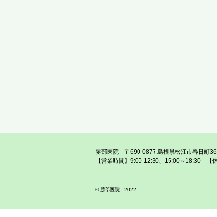
勝部医院 〒690-0877 島根県松江市春日町365番地
【営業時間】9:00-12:30、15:00～1
© 勝部医院 2022