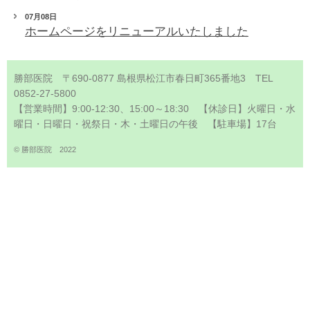
07月08日
ホームページをリニューアルいたしました
勝部医院 〒690-0877 島根県松江市春日町365番地3 TEL
0852-27-5800
【営業時間】9:00-12:30、15:00～18:30 【休診日】火曜日・水
曜日・日曜日・祝祭日・木・土曜日の午後 【駐車場】17台
© 勝部医院 2022