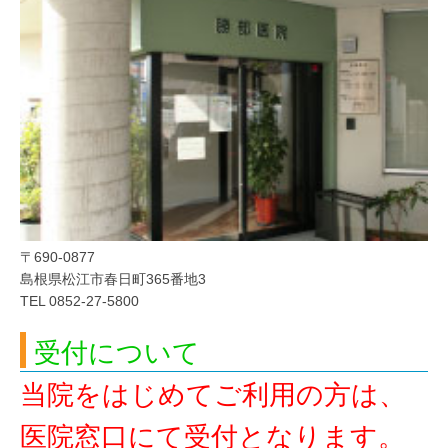
〒690-0877
島根県松江市春日町365番地3
TEL 0852-27-5800
受付について
当院をはじめてご利用の方は、
医院窓口にて受付となります。