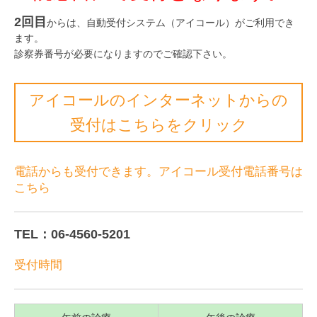
2回目
からは、自動受付システム（アイコール）がご利用でき
ます。
診察券番号が必要になりますのでご確認下さい。
アイコールのインターネットからの
受付はこちらをクリック
電話からも受付できます。アイコール受付電話番号は
こちら
TEL：06-4560-5201
受付時間