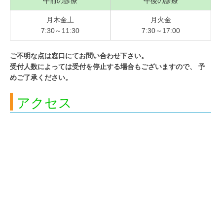
午前の診療
午後の診療
月木金土
月火金
7:30～11:30
7:30～17:00
ご不明な点は窓口にてお問い合わせ下さい。
受付人数によっては受付を停止する場合もございますので、 予
めご了承ください。
アクセス